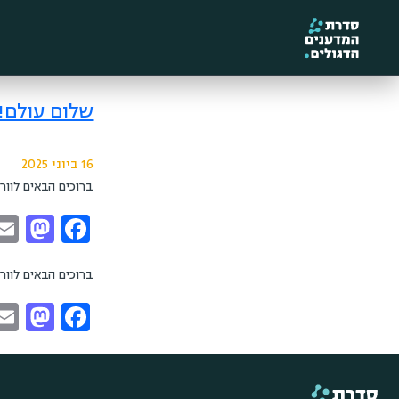
שלום עולם!
16 ביוני 2025
ברוכים הבאים לוור
ברוכים הבאים לוור