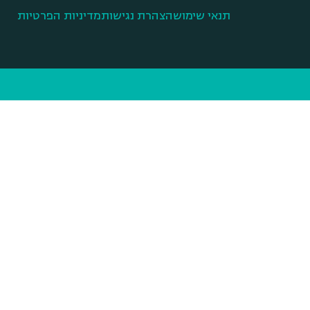
תנאי שימוש
הצהרת נגישות
מדיניות הפרטיות