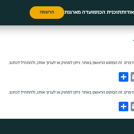
אודות
תוכנית הכנס
וועדה מארגנת
הרשמה
דפרס. זה הפוסט הראשון באתר. ניתן למחוק או לערוך אותו, ולהתחיל לכתוב.
דפרס. זה הפוסט הראשון באתר. ניתן למחוק או לערוך אותו, ולהתחיל לכתוב.