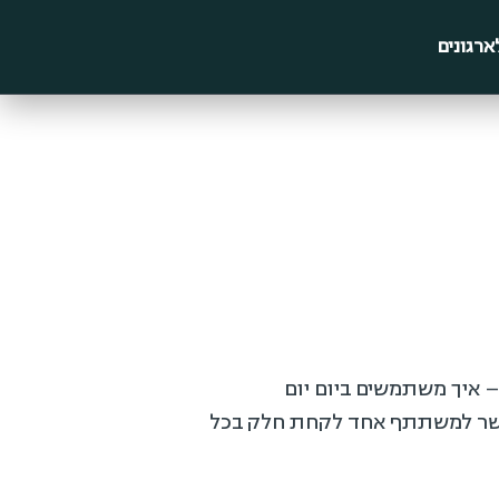
ארגונים
איך משתמשים ביום יום
מאפשר למשתתף אחד לקחת חלק בכל